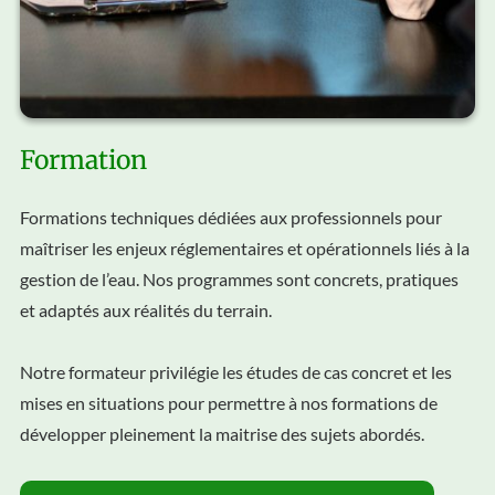
Formation
Formations techniques dédiées aux professionnels pour
maîtriser les enjeux réglementaires et opérationnels liés à la
gestion de l’eau. Nos programmes sont concrets, pratiques
et adaptés aux réalités du terrain.
Notre formateur privilégie les études de cas concret et les
mises en situations pour permettre à nos formations de
développer pleinement la maitrise des sujets abordés.