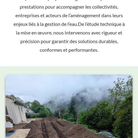
prestations pour accompagner les collectivités,
entreprises et acteurs de l’aménagement dans leurs
enjeux liés à la gestion de l’eau.De l’étude technique à
la mise en œuvre, nous intervenons avec rigueur et
précision pour garantir des solutions durables,
conformes et performantes.