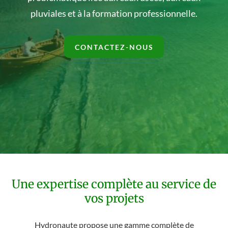
pluviales et à la formation professionnelle.
CONTACTEZ-NOUS
Une expertise complète au service de
vos projets
Hydronaute propose une gamme complète de