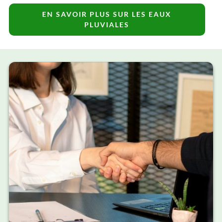
EN SAVOIR PLUS SUR LES EAUX
PLUVIALES